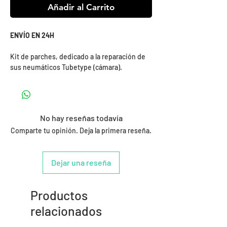
Añadir al Carrito
ENVÍO EN 24H
Kit de parches, dedicado a la reparación de
sus neumáticos Tubetype (cámara).
No hay reseñas todavía
Comparte tu opinión. Deja la primera reseña.
Dejar una reseña
Productos
relacionados