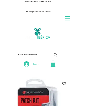
*Envío Gratis a partir de 69€
*Entregas desde 24 horas
Iniciar Sesión