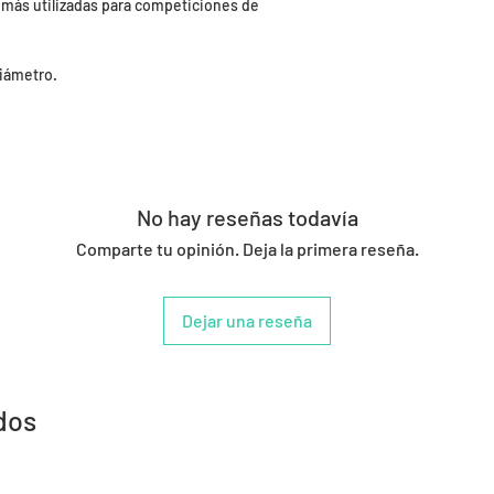
más utilizadas para competiciones de
diámetro.
No hay reseñas todavía
Comparte tu opinión. Deja la primera reseña.
Dejar una reseña
dos