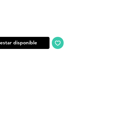
 estar disponible