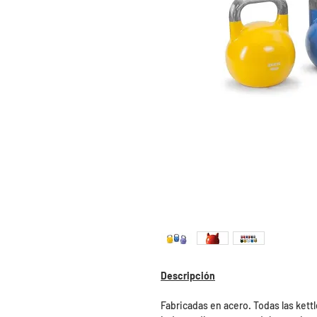
Descripción
Fabricadas en acero. Todas las kett