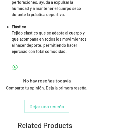
perforaciones, ayuda a expulsar la
humedad y a mantener el cuerpo seco
durante la práctica deportiva.
Elástico
Tejido elástico que se adapta al cuerpo y
que acompaña en todos los movimientos
al hacer deporte, permitiendo hacer
ejercicio con total comodidad.
No hay reseñas todavía
Comparte tu opinión. Deja la primera reseña.
Dejar una reseña
Related Products