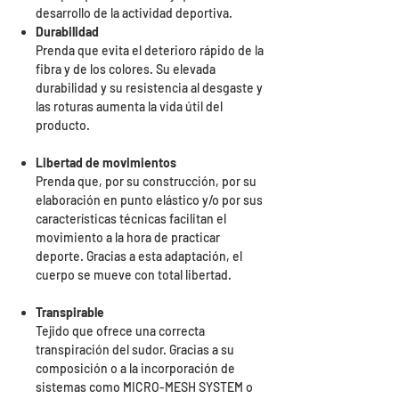
desarrollo de la actividad deportiva.
Durabilidad
Prenda que evita el deterioro rápido de la
fibra y de los colores. Su elevada
durabilidad y su resistencia al desgaste y
las roturas aumenta la vida útil del
producto.
Libertad de movimientos
Prenda que, por su construcción, por su
elaboración en punto elástico y/o por sus
características técnicas facilitan el
movimiento a la hora de practicar
deporte. Gracias a esta adaptación, el
cuerpo se mueve con total libertad.
Transpirable
Tejido que ofrece una correcta
transpiración del sudor. Gracias a su
composición o a la incorporación de
sistemas como MICRO-MESH SYSTEM o