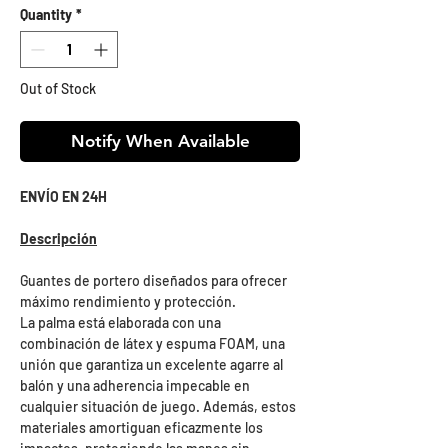
Quantity
*
Out of Stock
Notify When Available
ENVÍO EN 24H
Descripción
Guantes de portero diseñados para ofrecer
máximo rendimiento y protección.
La palma está elaborada con una
combinación de látex y espuma FOAM, una
unión que garantiza un excelente agarre al
balón y una adherencia impecable en
cualquier situación de juego. Además, estos
materiales amortiguan eficazmente los