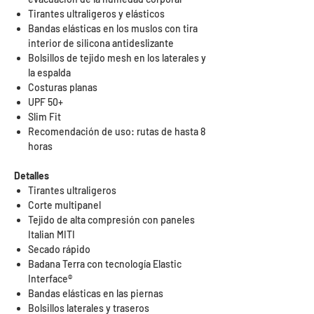
Tirantes ultraligeros y elásticos
Bandas elásticas en los muslos con tira
interior de silicona antideslizante
Bolsillos de tejido mesh en los laterales y
la espalda
Costuras planas
UPF 50+
Slim Fit
Recomendación de uso: rutas de hasta 8
horas
Detalles
Tirantes ultraligeros
Corte multipanel
Tejido de alta compresión con paneles
Italian MITI
Secado rápido
Badana Terra con tecnología Elastic
Interface®
Bandas elásticas en las piernas
Bolsillos laterales y traseros