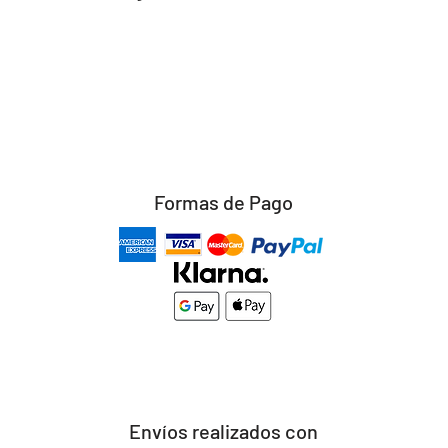
Formas de Pago
Envíos realizados con