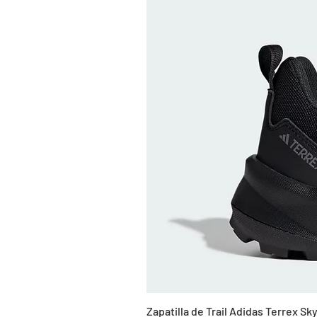
Zapatilla de Trail Adidas Terrex 