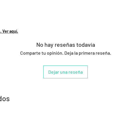
 Ver aquí.
No hay reseñas todavía
Comparte tu opinión. Deja la primera reseña.
Dejar una reseña
dos