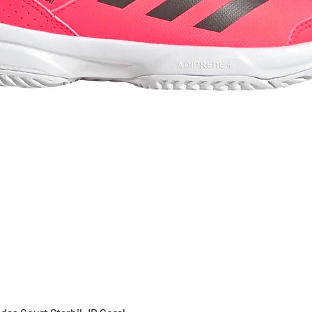
Vista rápida