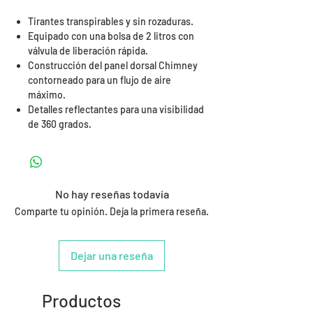
Tirantes transpirables y sin rozaduras.
Equipado con una bolsa de 2 litros con
válvula de liberación rápida.
Construcción del panel dorsal Chimney
contorneado para un flujo de aire
máximo.
Detalles reflectantes para una visibilidad
de 360 grados.
No hay reseñas todavía
Comparte tu opinión. Deja la primera reseña.
Dejar una reseña
Productos