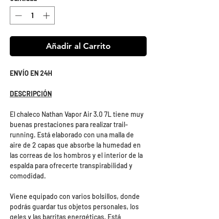
Añadir al Carrito
ENVÍO EN 24H
DESCRIPCIÓN
El chaleco Nathan Vapor Air 3.0 7L tiene muy
buenas prestaciones para realizar trail-
running. Está elaborado con una malla de
aire de 2 capas que absorbe la humedad en
las correas de los hombros y el interior de la
espalda para ofrecerte transpirabilidad y
comodidad.
Viene equipado con varios bolsillos, donde
podrás guardar tus objetos personales, los
geles y las barritas energéticas. Está