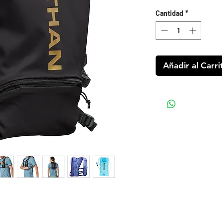
Cantidad
*
Añadir al Carri