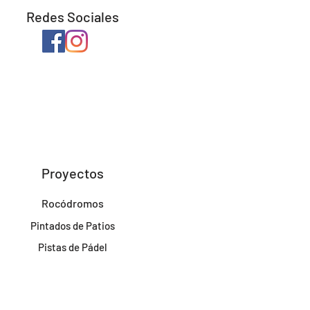
Redes Sociales
Proyectos
Rocódromos
Pintados de Patios
Pistas de Pádel