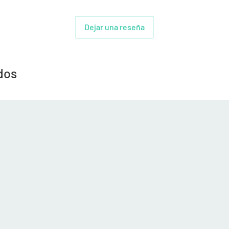
Dejar una reseña
dos