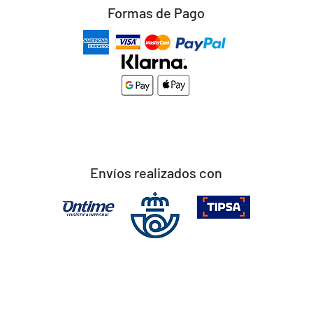
Formas de Pago
Envíos realizados con