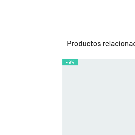
Productos relaciona
- 9%