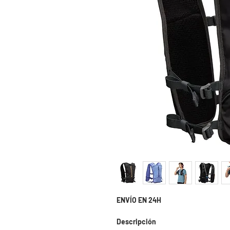
ENVÍO EN 24H
Descripción