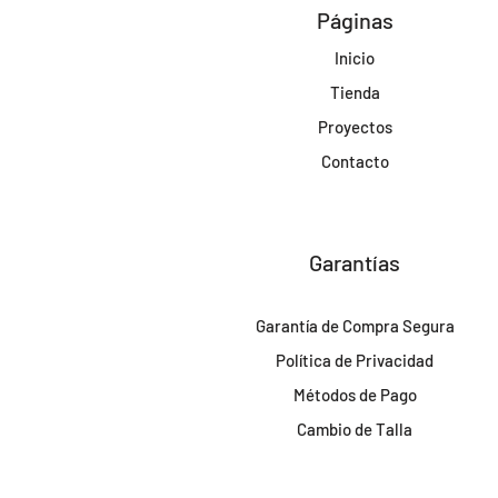
Páginas
Inicio
Tienda
Proyectos
Contacto
Garantías
Garantía de Compra Segura
Política de Privacidad
Métodos de Pago
Cambio de Talla