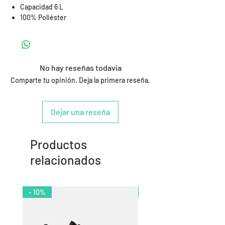
Capacidad 6 L
100% Poliéster
No hay reseñas todavía
Comparte tu opinión. Deja la primera reseña.
Dejar una reseña
Productos
relacionados
- 10%
- 11%