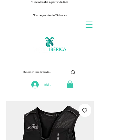
*Envío Gratis a partir de 69€
*Entregas desde 24 horas
Iniciar Sesión