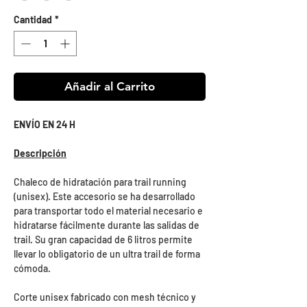
Cantidad
*
Añadir al Carrito
ENVÍO EN 24 H
Descripción
Chaleco de hidratación para trail running
(unisex). Este accesorio se ha desarrollado
para transportar todo el material necesario e
hidratarse fácilmente durante las salidas de
trail. Su gran capacidad de 6 litros permite
llevar lo obligatorio de un ultra trail de forma
cómoda.
Corte unisex fabricado con mesh técnico y