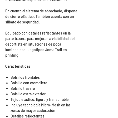
En cuanto al sistema de abrochado, dispone
de cierre elástico. También cuenta con un
silbato de seguridad.
Equipado con detalles reflectantes en la
parte trasera para mejorar la visibilidad del
deportista en situaciones de poca
luminosidad. Logotipos Joma Trail en
printing.
Características
Bolsillos frontales
Bolsillo con cremallera
Bolsillo trasero
Bolsillo extra exterior
Tejido elástico, ligero y transpirable
Incluye tecnología Micro-Mesh en las
zonas de mayor sudoración
Detalles reflectantes