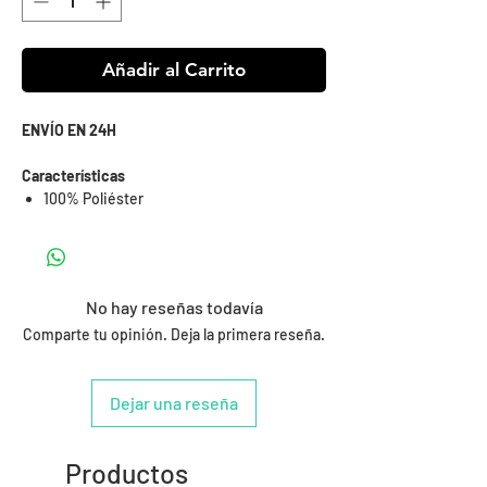
Añadir al Carrito
ENVÍO EN 24H
Características
100% Poliéster
No hay reseñas todavía
Comparte tu opinión. Deja la primera reseña.
Dejar una reseña
Productos