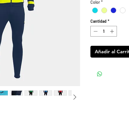
Color
*
Cantidad
*
Añadir al Carri