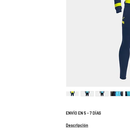
ENVÍO EN 5 - 7 DÍAS
Descripción