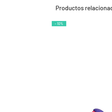
Productos relaciona
- 10%