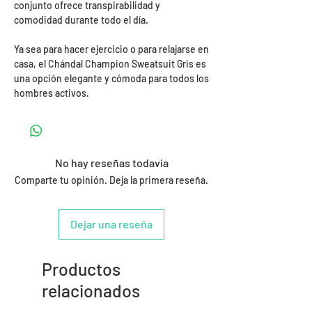
conjunto ofrece transpirabilidad y
comodidad durante todo el día.
Ya sea para hacer ejercicio o para relajarse en
casa, el Chándal Champion Sweatsuit Gris es
una opción elegante y cómoda para todos los
hombres activos.
No hay reseñas todavía
Comparte tu opinión. Deja la primera reseña.
Dejar una reseña
Productos
relacionados