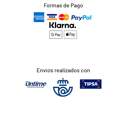
Formas de Pago
Envíos realizados con