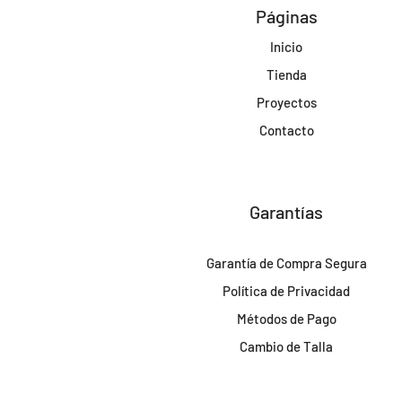
Páginas
Inicio
Tienda
Proyectos
Contacto
Garantías
Garantía de Compra Segura
Política de Privacidad
Métodos de Pago
Cambio de Talla