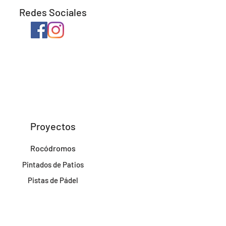
Redes Sociales
Proyectos
Rocódromos
Pintados de Patios
Pistas de Pádel