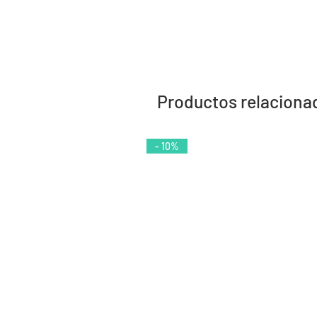
Productos relaciona
- 10%