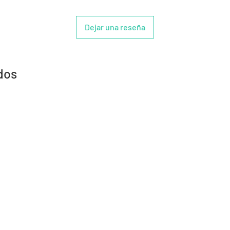
Dejar una reseña
dos