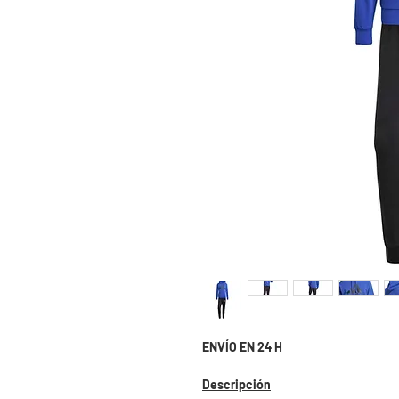
ENVÍO EN 24 H
Descripción