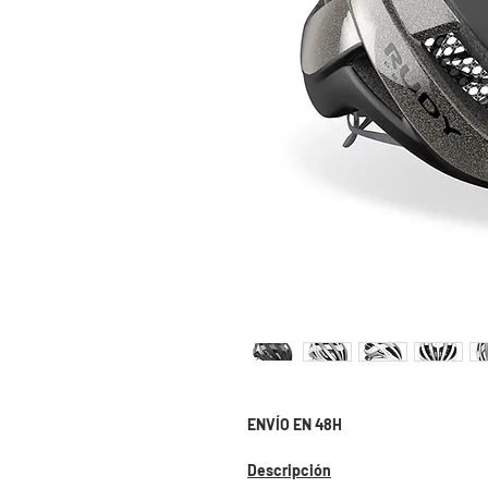
ENVÍO EN 48H
Descripción