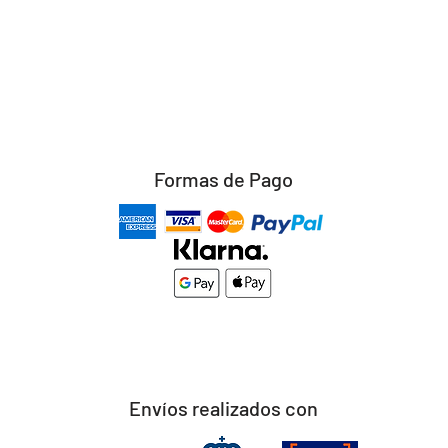
Formas de Pago
Envíos realizados con