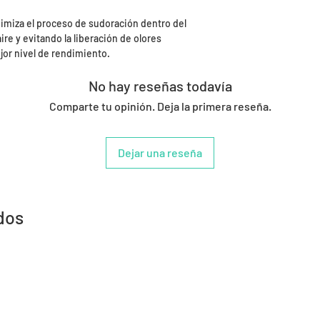
inimiza el proceso de sudoración dentro del
ire y evitando la liberación de olores
jor nivel de rendimiento.
No hay reseñas todavía
Comparte tu opinión. Deja la primera reseña.
Dejar una reseña
dos