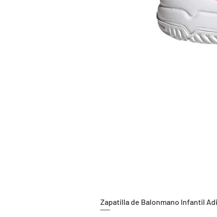
Zapatilla de Balonmano Infantil Ad