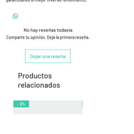
No hay reseñas todavía
Comparte tu opinión. Deja la primera reseña.
Dejar una reseña
Productos
relacionados
- 9%
- 10%