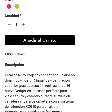
Cantidad
*
Añadir al Carrito
ENVÍO EN 48H
Descripción
El casco Rudy Project Venger tiene un diseño
dinámico y ligero, 3 tamaños y ventilación
superior gracias a sus 22 ventilaciones. El
nuevo Venger es un casco perfecto para un
viaje seguro y cómodo durante su viaje en
carretera y fuera de carretera con el sistema
de retención RSR 10 para un ajuste
personalizado envolvente fácilmente