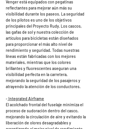
Venger está equipados con pegatinas
reflectantes para mejorar aún más su
visibilidad durante los paseos. La seguridad
de los pilotos es uno de los objetivos
principales del Proyecto Rudy. Los cascos,
las gafas de sol y nuestra colección de
artículos para bicicletas están diseñados
para proporcionar el más alto nivel de
rendimiento y seguridad. Todas nuestras
líneas están fabricadas con los mejores
materiales, mientras que los colores
brillantes y fluorescentes aseguran una
visibilidad perfecta en la carretera,
mejorando la seguridad de los pasajeros y
atrayendo la atención de los conductores.
-
Integrated Airframe
El acolchado frontal del fuselaje minimiza el
proceso de sudoración dentro del casco,
mejorando la circulación de aire y evitando la
liberación de olores desagradables y
garantizando el mejor nivel de rendimiento.