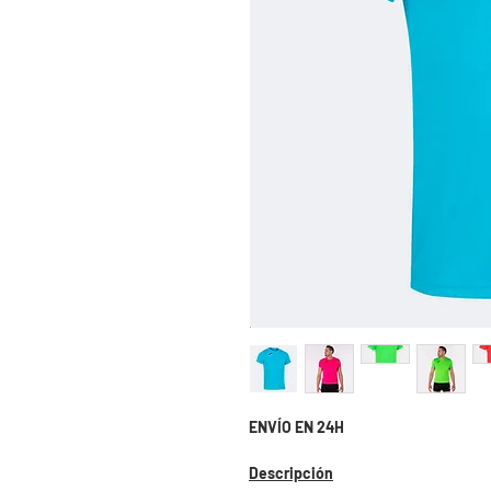
ENVÍO EN 24H
Descripción