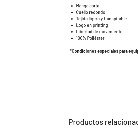
Manga corta
Cuello redondo
Tejido ligero y transpirable
Logo en printing
Libertad de movimiento
100% Poliéster
*Condiciones especiales para equi
Productos relaciona