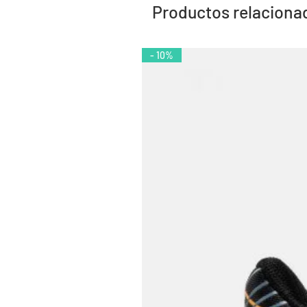
Productos relaciona
- 10%