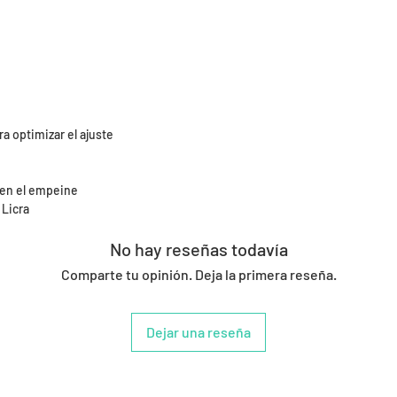
a optimizar el ajuste
 en el empeine
 Licra
No hay reseñas todavía
Comparte tu opinión. Deja la primera reseña.
Dejar una reseña