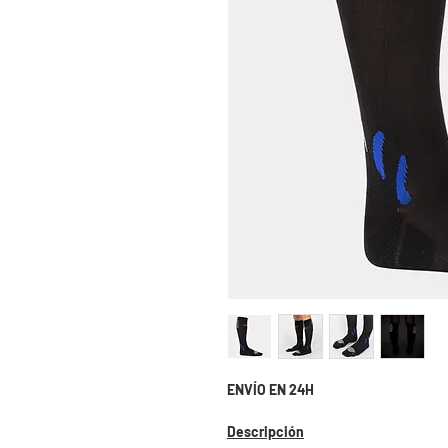
ENVÍO EN 24H
Descripción