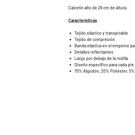
Calcetín alto de 26 cm de altura.
Características
Tejido elástico y transpirable
Tejido de compresión
Banda elástica en el empeine par
Detalles reflectantes
Largo por debajo de la rodilla
Diseño específico para cada pie
75% Algodón, 20% Poliéster, 5%