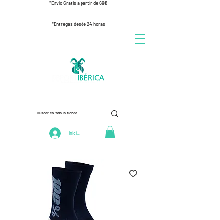
*Envío Gratis a partir de 69€
*Entregas desde 24 horas
Iniciar Sesión