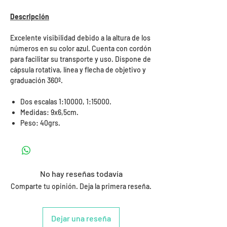
Descripción
Excelente visibilidad debido a la altura de los
números en su color azul. Cuenta con cordón
para facilitar su transporte y uso. Dispone de
cápsula rotativa, línea y flecha de objetivo y
graduación 360º.
Dos escalas 1:10000, 1:15000.
Medidas: 9x6,5cm.
Peso: 40grs.
No hay reseñas todavía
Comparte tu opinión. Deja la primera reseña.
Dejar una reseña