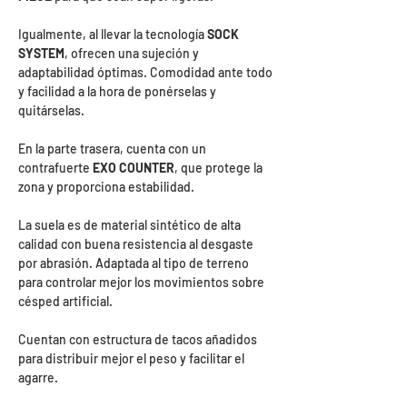
Igualmente, al llevar la tecnología
SOCK
SYSTEM
, ofrecen una sujeción y
adaptabilidad óptimas. Comodidad ante todo
y facilidad a la hora de ponérselas y
quitárselas.
En la parte trasera, cuenta con un
contrafuerte
EXO COUNTER
, que protege la
zona y proporciona estabilidad.
La suela es de material sintético de alta
calidad con buena resistencia al desgaste
por abrasión. Adaptada al tipo de terreno
para controlar mejor los movimientos sobre
césped artificial.
Cuentan con estructura de tacos añadidos
para distribuir mejor el peso y facilitar el
agarre.