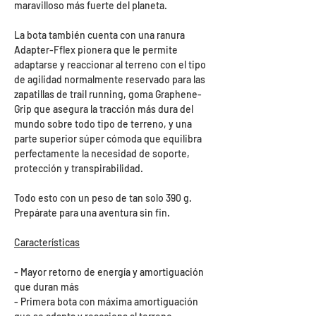
maravilloso más fuerte del planeta.
La bota también cuenta con una ranura
Adapter-Fflex pionera que le permite
adaptarse y reaccionar al terreno con el tipo
de agilidad normalmente reservado para las
zapatillas de trail running, goma Graphene-
Grip que asegura la tracción más dura del
mundo sobre todo tipo de terreno, y una
parte superior súper cómoda que equilibra
perfectamente la necesidad de soporte,
protección y transpirabilidad.
Todo esto con un peso de tan solo 390 g.
Prepárate para una aventura sin fin.
Características
- Mayor retorno de energía y amortiguación
que duran más
- Primera bota con máxima amortiguación