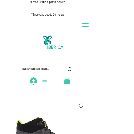
*Envío Gratis a partir de 69€
*Entregas desde 24 horas
Iniciar Sesión