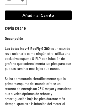
Añadir al Carrito
ENVÍO EN 24 H
Descripción
Las botas Inov-8 RocFly G 390
es un calzado
revolucionario como ningún otro, utiliza una
exclusiva espuma G-FLY con infusión de
grafeno que sobrealimenta tus pies para que
puedas caminar más lejos que nunca.
Se ha demostrado científicamente que la
primera espuma del mundo ofrece un
retorno de energía un 25% mayor y mantiene
sus niveles óptimos de rebote y
amortiguación bajo los pies durante más
tiempo, gracias a la infusión del material