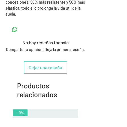
concesiones. 50% más resistente y 50% más
elástica, todo ello prolonga la vida útil de la
suela.
No hay reseñas todavía
Comparte tu opinión. Deja la primera reseña.
Dejar una reseña
Productos
relacionados
- 9%
- 10%