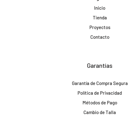
Inicio
Tienda
Proyectos
Contacto
Garantías
Garantía de Compra Segura
Política de Privacidad
Métodos de Pago
Cambio de Talla