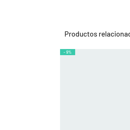
Productos relaciona
- 9%