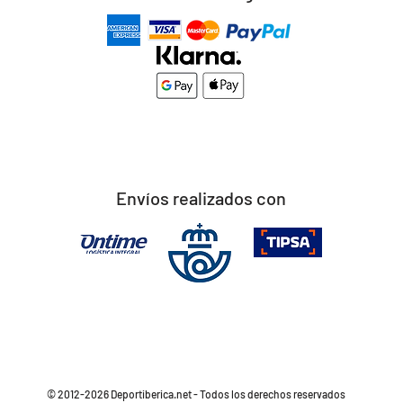
Envíos realizados con
© 2012-2026 Deportiberica.net - Todos los derechos reservados