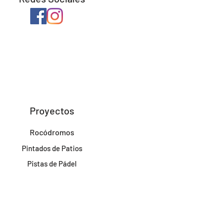
Proyectos
Rocódromos
Pintados de Patios
Pistas de Pádel