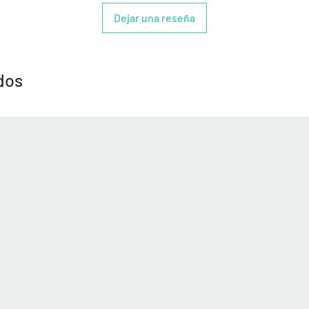
Dejar una reseña
dos