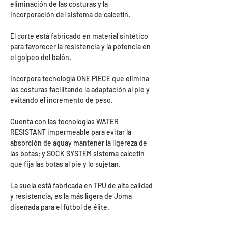
eliminación de las costuras y la
incorporación del sistema de calcetín.
El corte está fabricado en material sintético
para favorecer la resistencia y la potencia en
el golpeo del balón.
Incorpora tecnología ONE PIECE que elimina
las costuras facilitando la adaptación al pie y
evitando el incremento de peso.
Cuenta con las tecnologías WATER
RESISTANT impermeable para evitar la
absorción de aguay mantener la ligereza de
las botas; y SOCK SYSTEM sistema calcetín
que fija las botas al pie y lo sujetan.
La suela está fabricada en TPU de alta calidad
y resistencia, es la más ligera de Joma
diseñada para el fútbol de élite.