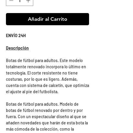
Añadir al Carrito
ENVÍO 24H
Descripción
Botas de fútbol para adultos. Este modelo
totalmente renovado incorpora lo último en
tecnología. El corte resistente no tiene
costuras, por lo que es ligero. Además,
cuenta con sistema de calcetín, que optimiza
el ajuste al pie del futbolista.
Botas de fútbol para adultos. Modelo de
botas de fútbol renovado por dentro y por
fuera. Con un espectacular diseño al que se
añaden novedades que harán de esta bota la
más cómoda de la colección, como la