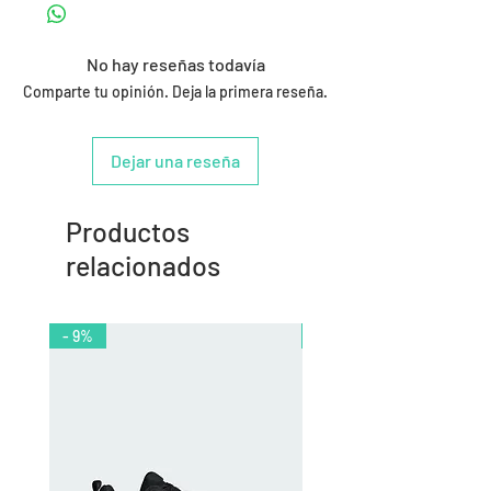
No hay reseñas todavía
Comparte tu opinión. Deja la primera reseña.
Dejar una reseña
Productos
relacionados
- 9%
- 10%