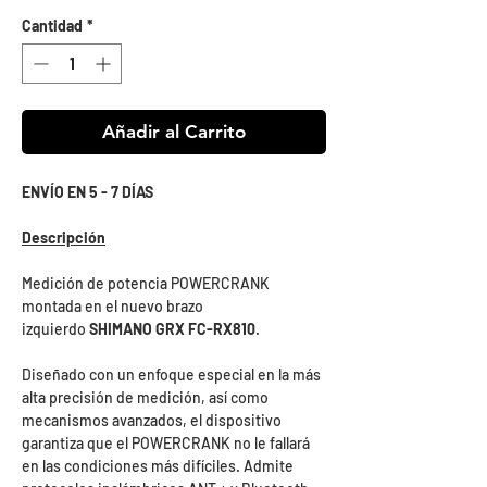
Cantidad
*
Añadir al Carrito
ENVÍO EN 5 - 7 DÍAS
Descripción
Medición de potencia POWERCRANK
montada en el nuevo brazo
izquierdo
SHIMANO GRX FC-RX810
.
Diseñado con un enfoque especial en la más
alta precisión de medición, así como
mecanismos avanzados, el dispositivo
garantiza que el POWERCRANK no le fallará
en las condiciones más difíciles. Admite