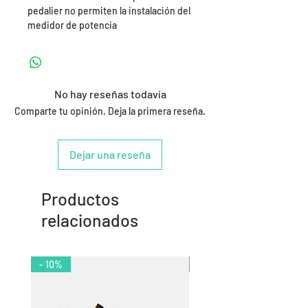
pedalier no permiten la instalación del
medidor de potencia
No hay reseñas todavía
Comparte tu opinión. Deja la primera reseña.
Dejar una reseña
Productos
relacionados
- 10%
- 11%