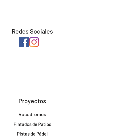
Redes Sociales
Proyectos
Rocódromos
Pintados de Patios
Pistas de Pádel