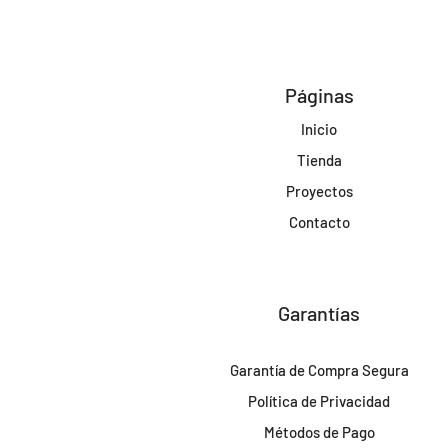
Páginas
Inicio
Tienda
Proyectos
Contacto
Garantías
Garantía de Compra Segura
Política de Privacidad
Métodos de Pago