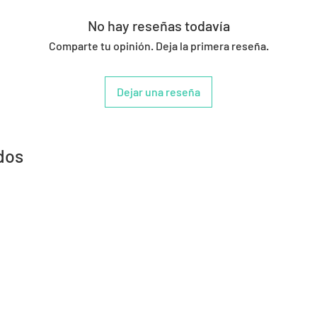
No hay reseñas todavía
Comparte tu opinión. Deja la primera reseña.
Dejar una reseña
dos