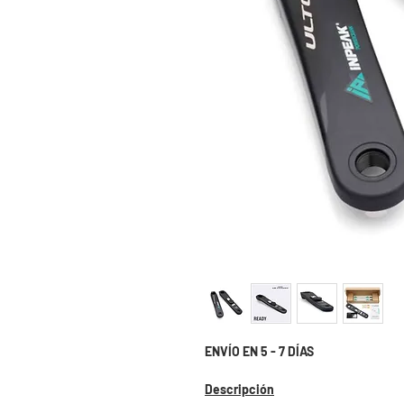
ENVÍO EN 5 - 7 DÍAS
Descripción