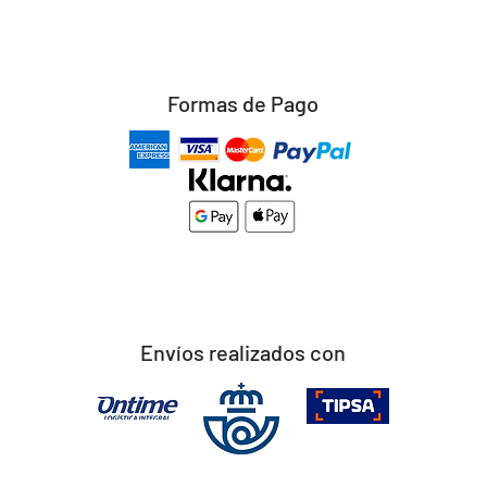
Formas de Pago
Envíos realizados con