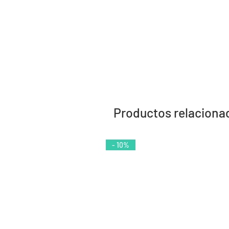
Productos relaciona
- 10%