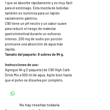
1 que se absorbe rápidamente y es muy fácil
para el estómago. Esta mezcla de bebidas
también es isotónica para un rápido
vaciamiento gástrico.
C90 tiene un pH neutro y un sabor suave
para reducir el riesgo de malestar
gastrointestinal durante un esfuerzo
intenso. 200 mg de sodio por porción
promueve una absorción de agua más
rápida.
Tamaño del paquete: 8 sobres de 94 g.
Instrucciones de uso:
Agregue 94 g (1 paquete) de C90 High Carb
Drink Mix a 500 ml de agua. Agite bien hasta
que el polvo se disuelva por completo.
No hay reseñas todavía