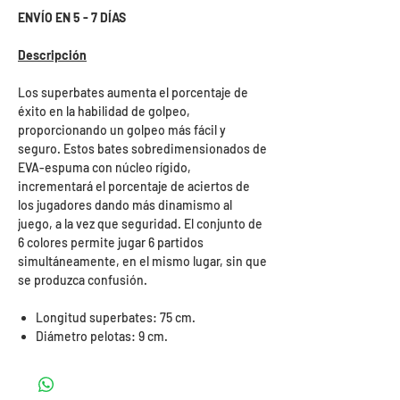
ENVÍO EN 5 - 7 DÍAS
Descripción
Los superbates aumenta el porcentaje de
éxito en la habilidad de golpeo,
proporcionando un golpeo más fácil y
seguro. Estos bates sobredimensionados de
EVA-espuma con núcleo rígido,
incrementará el porcentaje de aciertos de
los jugadores dando más dinamismo al
juego, a la vez que seguridad. El conjunto de
6 colores permite jugar 6 partidos
simultáneamente, en el mismo lugar, sin que
se produzca confusión.
Longitud superbates: 75 cm.
Diámetro pelotas: 9 cm.