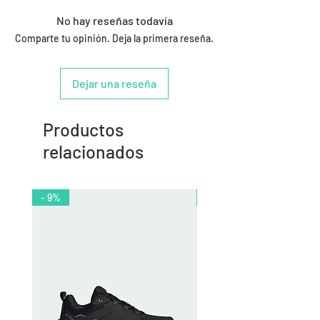
No hay reseñas todavía
Comparte tu opinión. Deja la primera reseña.
Dejar una reseña
Productos
relacionados
- 9%
- 10%