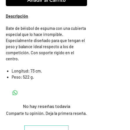
Añadir al Carrito
Descripción
Bate de béisbol de espuma con una cubierta
especial que lo hace irrompible.
Especialmente diseñado para que tengan el
peso y balance ideal respecto a los de
competición. Con soporte rígido en el
centro.
Longitud: 73 cm.
Peso: 522 g.
No hay reseñas todavía
Comparte tu opinión. Deja la primera reseña.