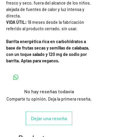
fresco y seco, fuera del alcance de los niños,
alejada de fuentes de calor y luz intensa y
directa.
VIDA ÚTIL:
18 meses desde la fabricación
referido al producto cerrado, sin usar.
Barrita energética rica en carbohidratos a
base de frutas secas y semillas de calabaza,
con un toque salado y 120 mg de sodio por
barrita. Aptas para veganos.
No hay reseñas todavía
Comparte tu opinión. Deja la primera reseña.
Dejar una reseña