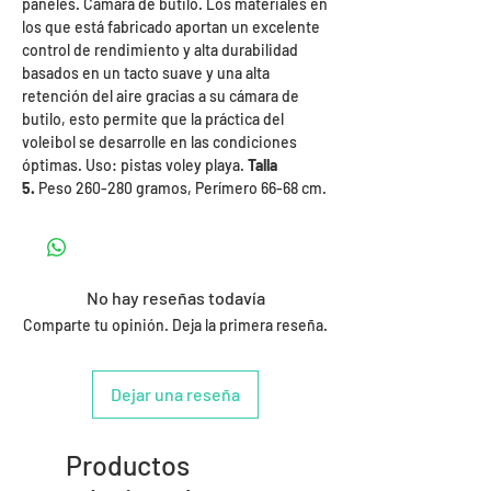
paneles. Cámara de butilo. Los materiales en
los que está fabricado aportan un excelente
control de rendimiento y alta durabilidad
basados en un tacto suave y una alta
retención del aire gracias a su cámara de
butilo, esto permite que la práctica del
voleibol se desarrolle en las condiciones
óptimas. Uso: pistas voley playa.
Talla
5.
Peso 260-280 gramos, Perímero 66-68 cm.
No hay reseñas todavía
Comparte tu opinión. Deja la primera reseña.
Dejar una reseña
Productos