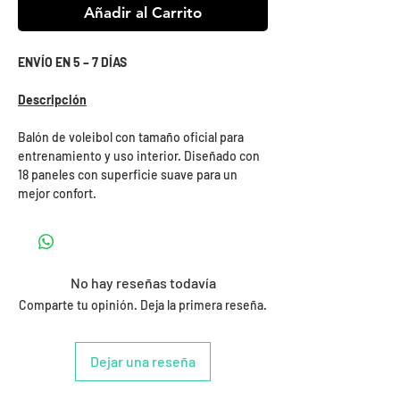
Añadir al Carrito
ENVÍO EN 5 – 7 DÍAS
Descripción
Balón de voleibol con tamaño oficial para
entrenamiento y uso interior. Diseñado con
18 paneles con superficie suave para un
mejor confort.
No hay reseñas todavía
Comparte tu opinión. Deja la primera reseña.
Dejar una reseña