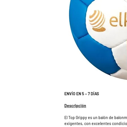
ENVÍO EN 5 – 7 DÍAS
Descripción
El Top Grippy es un balón de balon
exigentes, con excelentes condicio