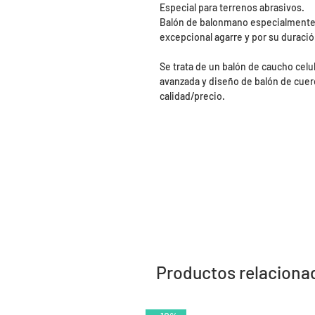
Especial para terrenos abrasivos.
Balón de balonmano especialmente i
excepcional agarre y por su duració
Se trata de un balón de caucho celu
avanzada y diseño de balón de cuer
calidad/precio.
Productos relaciona