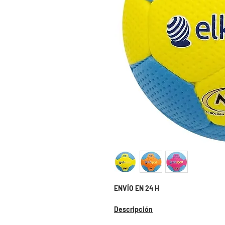
ENVÍO EN 24 H
Descripción