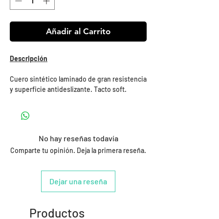
Añadir al Carrito
Descripción
Cuero sintético laminado de gran resistencia
y superficie antideslizante. Tacto soft.
No hay reseñas todavía
Comparte tu opinión. Deja la primera reseña.
Dejar una reseña
Productos