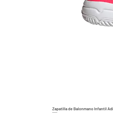
Zapatilla de Balonmano Infantil Ad