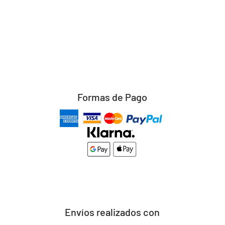
Formas de Pago
Envíos realizados con