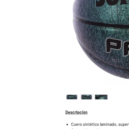
Descripción
Cuero sintético laminado, superf