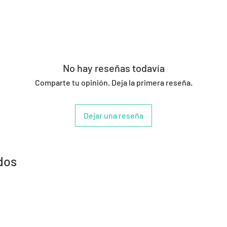
No hay reseñas todavía
Comparte tu opinión. Deja la primera reseña.
Dejar una reseña
dos