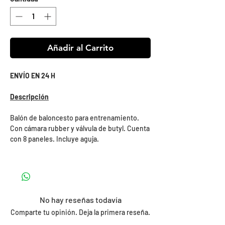
Añadir al Carrito
ENVÍO EN 24 H
Descripción
Balón de baloncesto para entrenamiento.
Con cámara rubber y válvula de butyl. Cuenta
con 8 paneles. Incluye aguja.
No hay reseñas todavía
Comparte tu opinión. Deja la primera reseña.