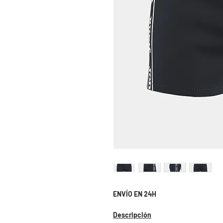
ENVÍO EN 24H
Descripción