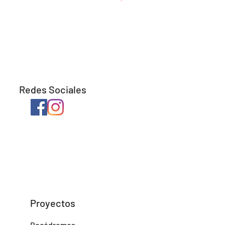
Redes Sociales
Proyectos
Rocódromos