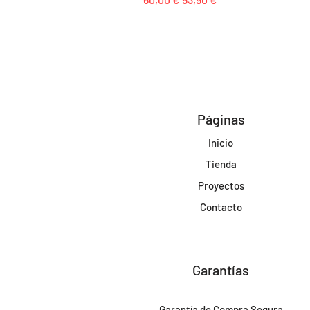
Páginas
Inicio
Tienda
Proyectos
Contacto
Garantías
Garantía de Compra Segura