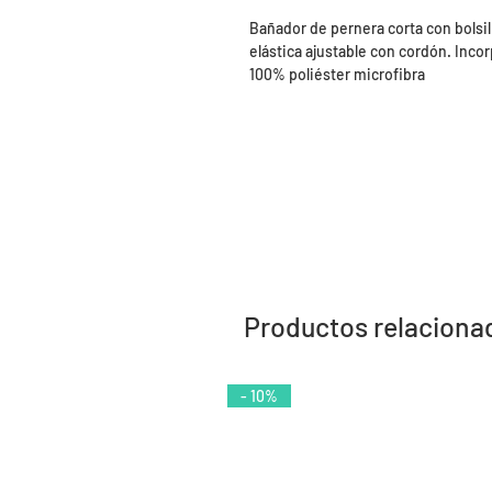
Bañador de pernera corta con bolsil
elástica ajustable con cordón. Incor
100% poliéster microfibra
Productos relaciona
- 10%