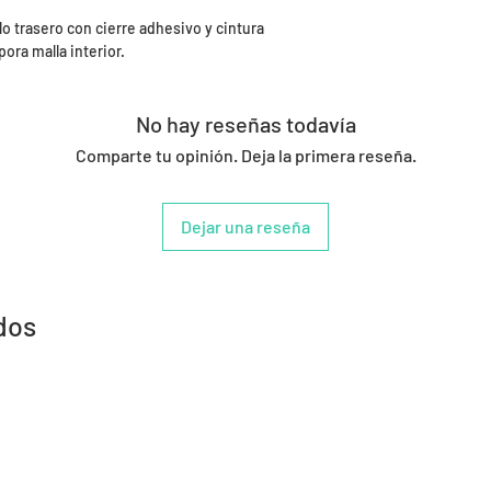
lo trasero con cierre adhesivo y cintura
pora malla interior.
No hay reseñas todavía
Comparte tu opinión. Deja la primera reseña.
Dejar una reseña
dos